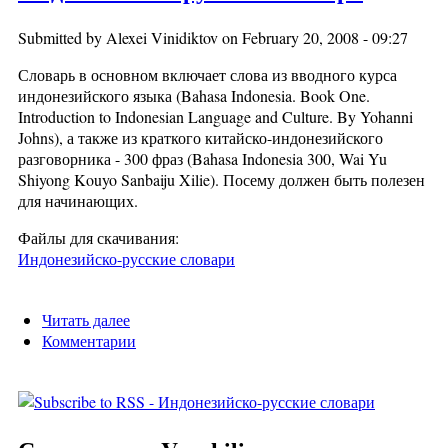
Submitted by
Alexei Vinidiktov
on February 20, 2008 - 09:27
Словарь в основном включает слова из вводного курса
индонезийского языка (Bahasa Indonesia. Book One.
Introduction to Indonesian Language and Culture. By Yohanni
Johns), а также из краткого китайско-индонезийского
разговорника - 300 фраз (Bahasa Indonesia 300, Wai Yu
Shiyong Kouyo Sanbaiju Xilie). Посему должен быть полезен
для начинающих.
Файлы для скачивания:
Индонезийско-русские словари
Читать далее
о Индонезийско-русский словарь
Комментарии