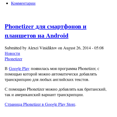
Комментарии
Phonetizer для смартфонов и
планшетов на Android
Submitted by
Alexei Vinidiktov
on August 26, 2014 - 05:08
Новости
Phonetizer
В
Google Play
появилась моя программа Phonetizer, с
помощью которой можно автоматически добавлять
транскрипцию для любых английских текстов.
С помощью Phonetizer можно добавлять как британский,
так и американский вариант транскрипции.
Страница Phonetizer в Google Play Store
.