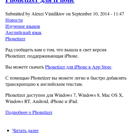
Submitted by
Alexei Vinidiktov
on September 10, 2014 - 11:47
Новости
Изучение языков
Английский язык
Phonetizer
Рад сообщить вам о том, что вышла в свет версия
Phonetizer, поддерживающая iPhone.
Вы можете скачать
Phonetizer для iPhone в App Store
.
С помощью Phonetizer вы можете легко и быстро добавлять
транскрипцию к английским текстам.
Phonetizer доступен для Windows 7, Windows 8, Mac OS X,
Windows RT, Android, iPhone и iPad.
Подробнее о Phonetizer
.
Читать далее
о Phonetizer для iPhone