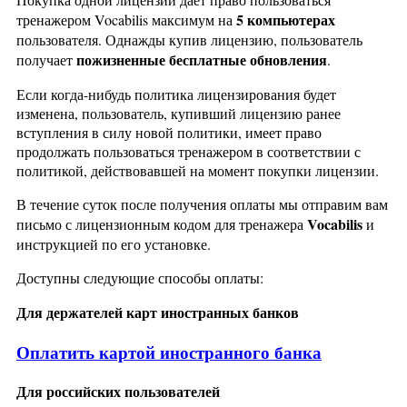
5 компьютерах
тренажером Vocabilis максимум на
пользователя. Однажды купив лицензию, пользователь
пожизненные бесплатные обновления
получает
.
Если когда-нибудь политика лицензирования будет
изменена, пользователь, купивший лицензию ранее
вступления в силу новой политики, имеет право
продолжать пользоваться тренажером в соответствии с
политикой, действовавшей на момент покупки лицензии.
В течение суток после получения оплаты мы отправим вам
Vocabilis
письмо с лицензионным кодом для тренажера
и
инструкцией по его установке.
Доступны следующие способы оплаты:
Для держателей карт иностранных банков
Оплатить картой иностранного банка
Для российских пользователей