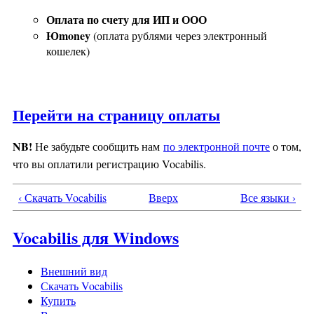
Оплата по счету для ИП и ООО
Юmoney
(оплата рублями через электронный
кошелек)
Перейти на страницу оплаты
NB!
Не забудьте сообщить нам
по электронной почте
о том,
что вы оплатили регистрацию Vocabilis.
‹ Скачать Vocabilis
Вверх
Все языки ›
Vocabilis для Windows
Внешний вид
Скачать Vocabilis
Купить