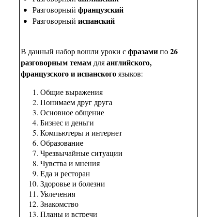
французский
Разговорный
испанский
Разговорный
фразами
26
В данный набор вошли уроки с
по
разговорным темам
английского,
для
французского и испанского
языков:
Общие выражения
Понимаем друг друга
Основное общение
Бизнес и деньги
Компьютеры и интернет
Образование
Чрезвычайные ситуации
Чувства и мнения
Еда и ресторан
Здоровье и болезни
Увлечения
Знакомство
Планы и встречи