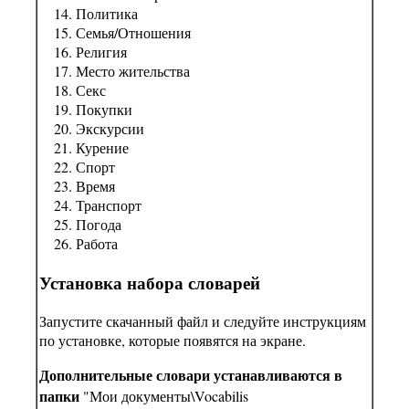
Политика
Семья/Отношения
Религия
Место жительства
Секс
Покупки
Экскурсии
Курение
Спорт
Время
Транспорт
Погода
Работа
Установка набора словарей
Запустите скачанный файл и следуйте инструкциям
по установке, которые появятся на экране.
Дополнительные словари устанавливаются в
папки
"Мои документы\Vocabilis