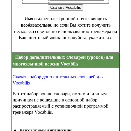
Скачать Vocabilis
Имя и адрес электронной почты вводить
необязательно
, но если Вы хотите получить
несколько советов по использованию тренажера на
Ваш почтовый ящик, пожалуйста, укажите их.
Набор дополнительных словарей (уроков) для
многоязычной версии Vocabilis
Скачать набор дополнительных словарей для
Vocabilis
В этот набор вошли словари, по тем или иным
причинам не вошедшие в основной набор,
распространяемый с установочной программой
тренажера Vocabilis.
английский
Разговорный