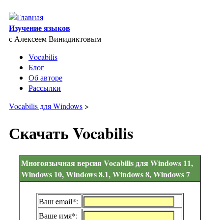
Skip to main content
Изучение языков
с Алексеем Винидиктовым
Vocabilis
Блог
Об авторе
Рассылки
Vocabilis для Windows
>
Скачать Vocabilis
Многоязычная версия Vocabilis для Windows 11,
Windows 10, Windows 8.1, Windows 8, Windows 7
Ваш email*:
Ваше имя*: