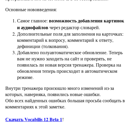
Основные нововведения:
возможность добавления картинок
Самое главное:
и аудиофайлов
через редактор словарей.
Дополнительные поля для заполнения на карточках:
комментарий к вопросу, комментарий к ответу,
дефиниции (толкования).
Добавлено полуавтоматическое обновление. Теперь
вам не нужно заходить на сайт и проверять, не
появилась ли новая версия тренажера. Проверка на
обновления теперь происходит в автоматическом
режиме.
Внутри тренажера произошло много изменений из-за
которых, наверняка, появились новые ошибки.
Обо всех найденных ошибках большая просьба сообщать в
комментариях к этой заметке.
Скачать Vocabilis 12 Beta 1
!